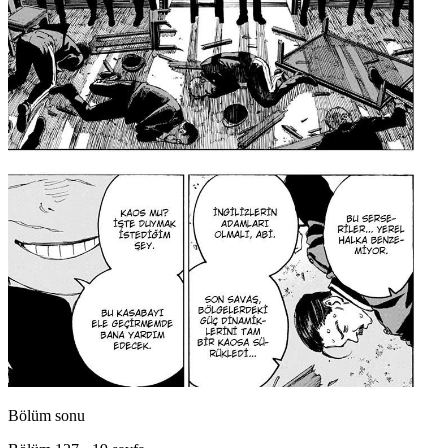
Bölüm sonu