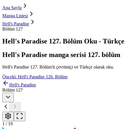
Ana Sayfa
Manga Listesi
Hell's Paradise
Bölüm 127
Hell's Paradise 127. Bölüm Oku - Türkçe
Hell's Paradise manga serisi 127. bölüm
Hell's Paradise 127. Bölüm'ü çevrimiçi ve Türkçe olarak oku.
Önceki: Hell's Paradise 126. Bölüm
Hell's Paradise
Bölüm 127
1
/
19