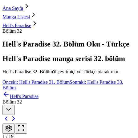
Ana Sayfa
Manga Listesi
Hell's Paradise
Bölüm 32
Hell's Paradise 32. Bölüm Oku - Türkçe
Hell's Paradise manga serisi 32. bölüm
Hell's Paradise 32. Bölüm'ü çevrimiçi ve Türkçe olarak oku.
Önceki: Hell's Paradise 31. Bölüm
Sonraki: Hell's Paradise 33.
Bölüm
Hell's Paradise
Bölüm 32
1
/
19