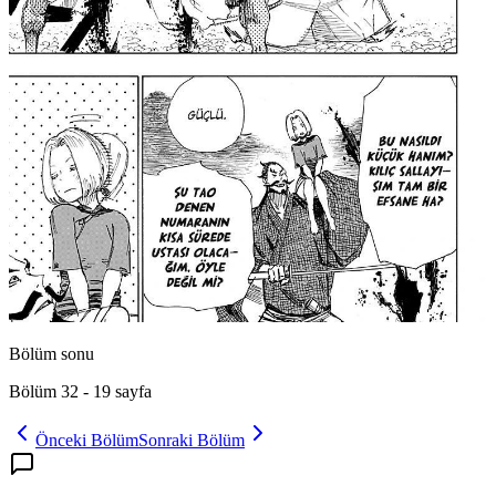
Bölüm sonu
Bölüm 32
-
19
sayfa
Önceki Bölüm
Sonraki Bölüm