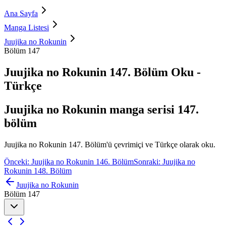
Ana Sayfa
Manga Listesi
Juujika no Rokunin
Bölüm 147
Juujika no Rokunin 147. Bölüm Oku -
Türkçe
Juujika no Rokunin manga serisi 147.
bölüm
Juujika no Rokunin 147. Bölüm'ü çevrimiçi ve Türkçe olarak oku.
Önceki: Juujika no Rokunin 146. Bölüm
Sonraki: Juujika no
Rokunin 148. Bölüm
Juujika no Rokunin
Bölüm 147