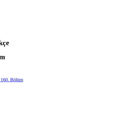
kçe
üm
n 160. Bölüm