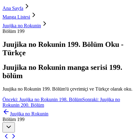
Ana Sayfa
Manga Listesi
Juujika no Rokunin
Bölüm 199
Juujika no Rokunin 199. Bölüm Oku -
Türkçe
Juujika no Rokunin manga serisi 199.
bölüm
Juujika no Rokunin 199. Bölüm'ü çevrimiçi ve Türkçe olarak oku.
Önceki: Juujika no Rokunin 198. Bölüm
Sonraki: Juujika no
Rokunin 200. Bölüm
Juujika no Rokunin
Bölüm 199