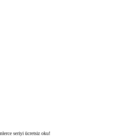
lerce seriyi ücretsiz oku!