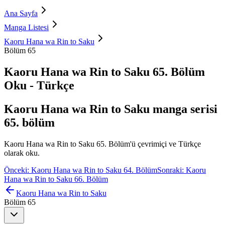
Ana Sayfa
Manga Listesi
Kaoru Hana wa Rin to Saku
Bölüm 65
Kaoru Hana wa Rin to Saku 65. Bölüm
Oku - Türkçe
Kaoru Hana wa Rin to Saku manga serisi
65. bölüm
Kaoru Hana wa Rin to Saku 65. Bölüm'ü çevrimiçi ve Türkçe
olarak oku.
Önceki: Kaoru Hana wa Rin to Saku 64. Bölüm
Sonraki: Kaoru
Hana wa Rin to Saku 66. Bölüm
Kaoru Hana wa Rin to Saku
Bölüm 65