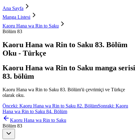
Ana Sayfa
Manga Listesi
Kaoru Hana wa Rin to Saku
Bölüm 83
Kaoru Hana wa Rin to Saku 83. Bölüm
Oku - Türkçe
Kaoru Hana wa Rin to Saku manga serisi
83. bölüm
Kaoru Hana wa Rin to Saku 83. Bölüm'ü çevrimiçi ve Türkçe
olarak oku.
Önceki: Kaoru Hana wa Rin to Saku 82. Bölüm
Sonraki: Kaoru
Hana wa Rin to Saku 84. Bölüm
Kaoru Hana wa Rin to Saku
Bölüm 83