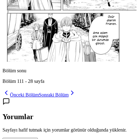
Bölüm sonu
Bölüm 111
-
28
sayfa
Önceki Bölüm
Sonraki Bölüm
Yorumlar
Sayfayı hafif tutmak için yorumlar görünür olduğunda yüklenir.