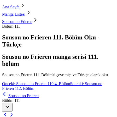
Ana Sayfa
Manga Listesi
Sousou no Frieren
Bölüm 111
Sousou no Frieren 111. Bölüm Oku -
Türkçe
Sousou no Frieren manga serisi 111.
bölüm
Sousou no Frieren 111. Bölüm'ü çevrimiçi ve Türkçe olarak oku.
Önceki: Sousou no Frieren 110.4. Bölüm
Sonraki: Sousou no
Frieren 112. Bölüm
Sousou no Frieren
Bölüm 111