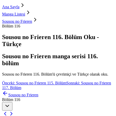
Ana Sayfa
Manga Listesi
Sousou no Frieren
Bölüm 116
Sousou no Frieren 116. Bölüm Oku -
Türkçe
Sousou no Frieren manga serisi 116.
bölüm
Sousou no Frieren 116. Bölüm'ü çevrimiçi ve Türkçe olarak oku.
Önceki: Sousou no Frieren 115. Bölüm
Sonraki: Sousou no Frieren
117. Bölüm
Sousou no Frieren
Bölüm 116