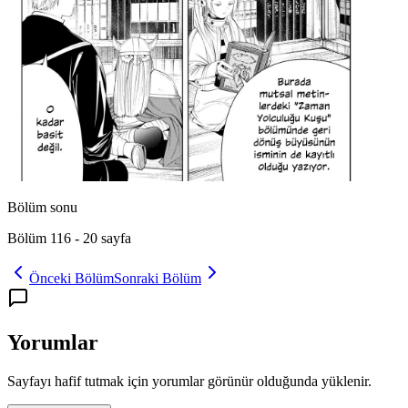
Bölüm sonu
Bölüm 116
-
20
sayfa
Önceki Bölüm
Sonraki Bölüm
Yorumlar
Sayfayı hafif tutmak için yorumlar görünür olduğunda yüklenir.