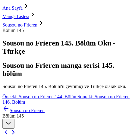
Ana Sayfa
Manga Listesi
Sousou no Frieren
Bölüm 145
Sousou no Frieren 145. Bölüm Oku -
Türkçe
Sousou no Frieren manga serisi 145.
bölüm
Sousou no Frieren 145. Bölüm'ü çevrimiçi ve Türkçe olarak oku.
Önceki: Sousou no Frieren 144. Bölüm
Sonraki: Sousou no Frieren
146. Bölüm
Sousou no Frieren
Bölüm 145