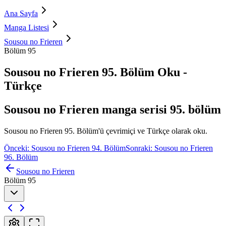
Ana Sayfa
Manga Listesi
Sousou no Frieren
Bölüm 95
Sousou no Frieren 95. Bölüm Oku -
Türkçe
Sousou no Frieren manga serisi 95. bölüm
Sousou no Frieren 95. Bölüm'ü çevrimiçi ve Türkçe olarak oku.
Önceki: Sousou no Frieren 94. Bölüm
Sonraki: Sousou no Frieren
96. Bölüm
Sousou no Frieren
Bölüm 95