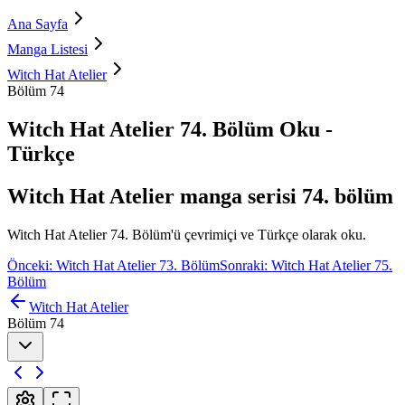
Ana Sayfa
Manga Listesi
Witch Hat Atelier
Bölüm 74
Witch Hat Atelier 74. Bölüm Oku -
Türkçe
Witch Hat Atelier manga serisi 74. bölüm
Witch Hat Atelier 74. Bölüm'ü çevrimiçi ve Türkçe olarak oku.
Önceki: Witch Hat Atelier 73. Bölüm
Sonraki: Witch Hat Atelier 75.
Bölüm
Witch Hat Atelier
Bölüm 74